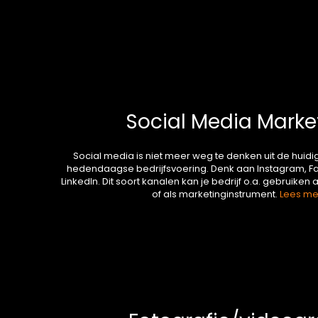
Social Media Marke
Social media is niet meer weg te denken uit de huid
hedendaagse bedrijfsvoering. Denk aan Instagram, 
LinkedIn. Dit soort kanalen kan je bedrijf o.a. gebruiken
of als marketinginstrument.
Lees me