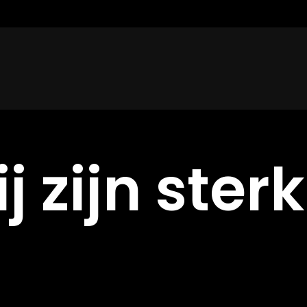
j zijn sterk