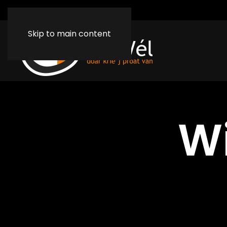
Skip to main content
Wi