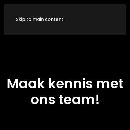
Skip to main content
Maak kennis met
ons team!